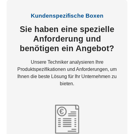
Kundenspezifische Boxen
Sie haben eine spezielle
Anforderung und
benötigen ein Angebot?
Unsere Techniker analysieren Ihre
Produktspezifikationen und Anforderungen, um
Ihnen die beste Lösung für Ihr Unternehmen zu
bieten.