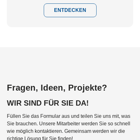
ENTDECKEN
Fragen, Ideen, Projekte?
WIR SIND FÜR SIE DA!
Füllen Sie das Formular aus und teilen Sie uns mit, was
Sie brauchen. Unsere Mitarbeiter werden Sie so schnell
wie möglich kontaktieren. Gemeinsam werden wir die
richtige Lösung für Sie finden!