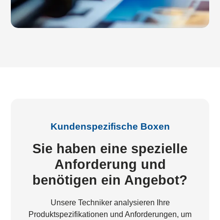
Kundenspezifische Boxen
Sie haben eine spezielle
Anforderung und
benötigen ein Angebot?
Unsere Techniker analysieren Ihre
Produktspezifikationen und Anforderungen, um