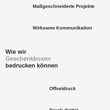
Maßgeschneiderte Projekte
Wirksame Kommunikation
Wie wir
Geschenkboxen
bedrucken können
Offsetdruck