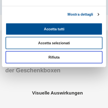
Mostra dettagli
Accetta tutti
Accetta selezionati
Rifiuta
Die wichtigsten Merkmale
der Geschenkboxen
Visuelle Auswirkungen