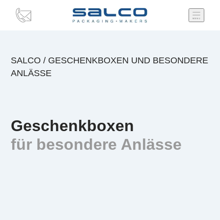
SALCO
/
GESCHENKBOXEN UND BESONDERE
ANLÄSSE
Geschenkboxen
für besondere Anlässe