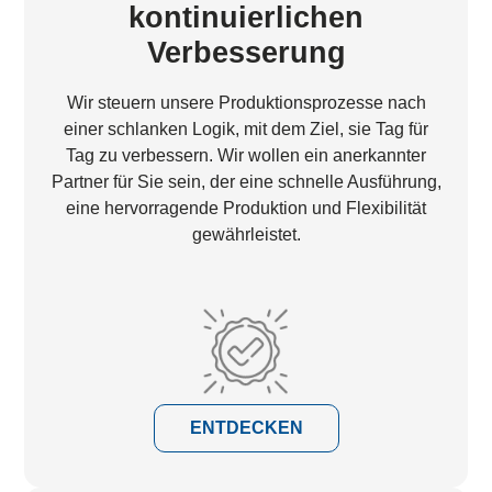
kontinuierlichen
Verbesserung
Wir steuern unsere Produktionsprozesse nach
einer schlanken Logik, mit dem Ziel, sie Tag für
Tag zu verbessern. Wir wollen ein anerkannter
Partner für Sie sein, der eine schnelle Ausführung,
eine hervorragende Produktion und Flexibilität
gewährleistet.
ENTDECKEN