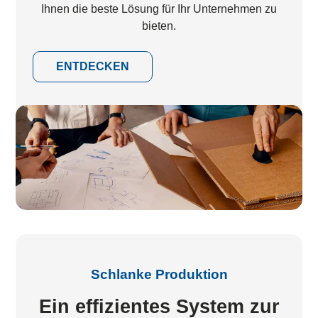
Ihnen die beste Lösung für Ihr Unternehmen zu
bieten.
ENTDECKEN
Schlanke Produktion
Ein effizientes System zur