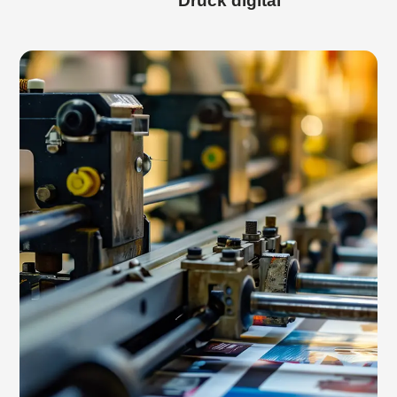
Druck digital