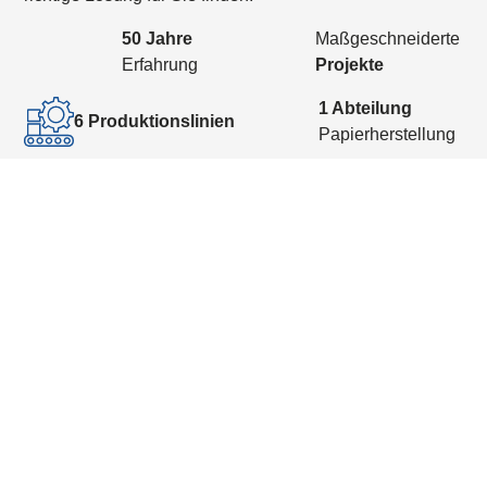
50 Jahre
Maßgeschneiderte
Erfahrung
Projekte
1 Abteilung
6 Produktionslinien
Papierherstellung