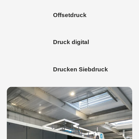
Offsetdruck
Druck digital
Drucken Siebdruck