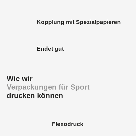
Kopplung mit Spezialpapieren
Endet gut
Wie wir
Verpackungen für Sport
drucken können
Flexodruck