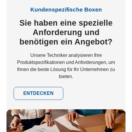
Kundenspezifische Boxen
Sie haben eine spezielle
Anforderung und
benötigen ein Angebot?
Unsere Techniker analysieren Ihre
Produktspezifikationen und Anforderungen, um
Ihnen die beste Lösung für Ihr Unternehmen zu
bieten.
ENTDECKEN