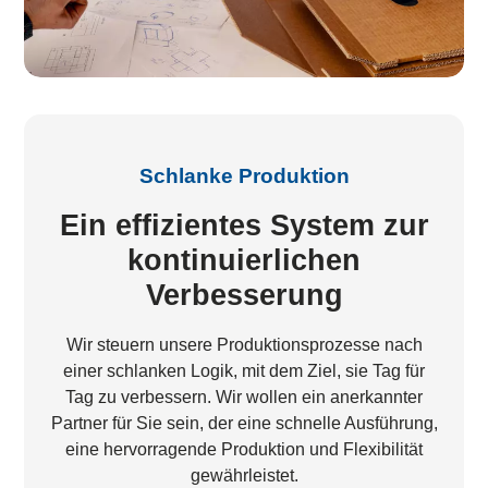
Schlanke Produktion
Ein effizientes System zur
kontinuierlichen
Verbesserung
Wir steuern unsere Produktionsprozesse nach
einer schlanken Logik, mit dem Ziel, sie Tag für
Tag zu verbessern. Wir wollen ein anerkannter
Partner für Sie sein, der eine schnelle Ausführung,
eine hervorragende Produktion und Flexibilität
gewährleistet.