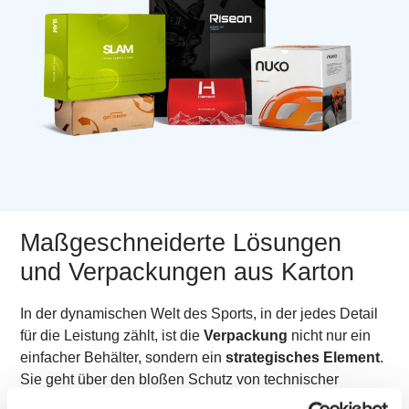
Maßgeschneiderte Lösungen
und Verpackungen aus Karton
In der dynamischen Welt des Sports, in der jedes Detail
für die Leistung zählt, ist die
Verpackung
nicht nur ein
einfacher Behälter, sondern ein
strategisches
Element
.
Sie geht über den bloßen Schutz von technischer
Ausrüstung und Bekleidung hinaus und wird zu
einer