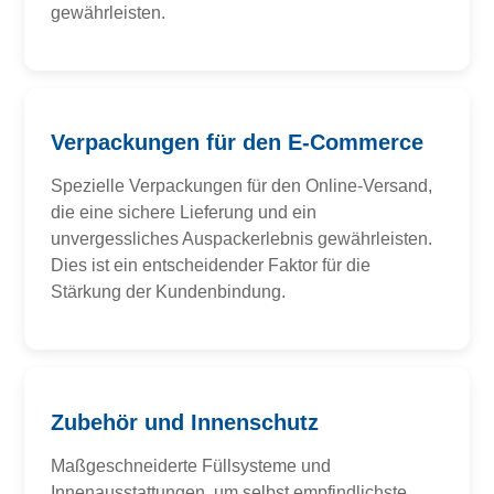
gewährleisten.
Verpackungen für den E-Commerce
Spezielle Verpackungen für den Online-Versand,
die eine sichere Lieferung und ein
unvergessliches Auspackerlebnis gewährleisten.
Dies ist ein entscheidender Faktor für die
Stärkung der Kundenbindung.
Zubehör und Innenschutz
Maßgeschneiderte Füllsysteme und
Innenausstattungen, um selbst empfindlichste