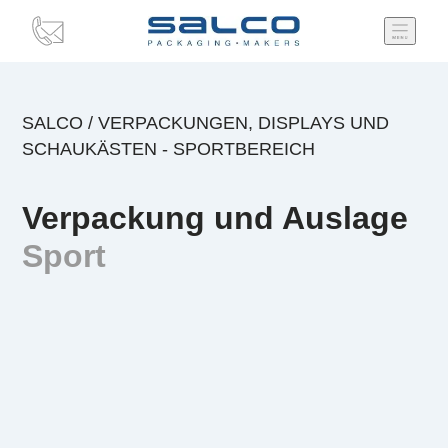
SALCO
/
VERPACKUNGEN, DISPLAYS UND
SCHAUKÄSTEN - SPORTBEREICH
Verpackung und Auslage
Sport