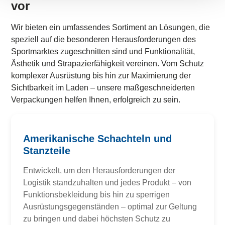
vor
Wir bieten ein umfassendes Sortiment an Lösungen, die
speziell auf die besonderen Herausforderungen des
Sportmarktes zugeschnitten sind und Funktionalität,
Ästhetik und Strapazierfähigkeit vereinen. Vom Schutz
komplexer Ausrüstung bis hin zur Maximierung der
Sichtbarkeit im Laden – unsere maßgeschneiderten
Verpackungen helfen Ihnen, erfolgreich zu sein.
Amerikanische Schachteln und
Stanzteile
Entwickelt, um den Herausforderungen der
Logistik standzuhalten und jedes Produkt – von
Funktionsbekleidung bis hin zu sperrigen
Ausrüstungsgegenständen – optimal zur Geltung
zu bringen und dabei höchsten Schutz zu