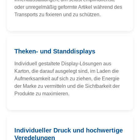
oder unregelmäßig geformte Artikel während des
Transports zu fixieren und zu schützen.
Theken- und Standdisplays
Individuell gestaltete Display-Lösungen aus
Karton, die darauf ausgelegt sind, im Laden die
Aufmerksamkeit auf sich zu ziehen, die Energie
der Marke zu vermitteln und die Sichtbarkeit der
Produkte zu maximieren.
Individueller Druck und hochwertige
Veredelungen