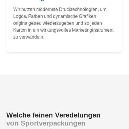
Wir nutzen modernste Drucktechnologien, um
Logos, Farben und dynamische Grafiken
originalgetreu wiederzugeben und so jeden
Karton in ein wirkungsvolles Marketinginstrument
zu verwandeln.
Welche feinen Veredelungen
von Sportverpackungen