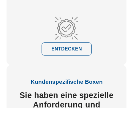
ENTDECKEN
Kundenspezifische Boxen
Sie haben eine spezielle
Anforderung und
benötigen ein Angebot?
Unsere Techniker analysieren Ihre