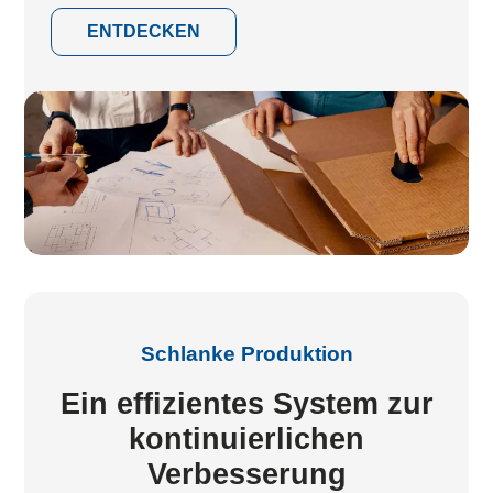
ENTDECKEN
Schlanke Produktion
Ein effizientes System zur
kontinuierlichen
Verbesserung