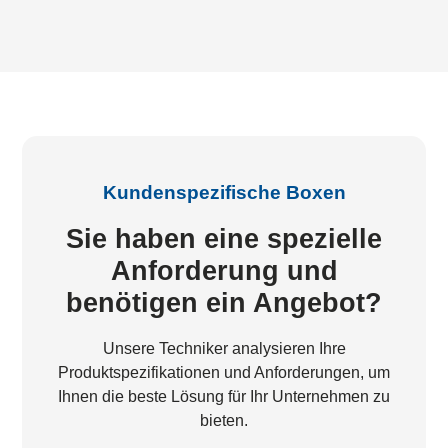
Kundenspezifische Boxen
Sie haben eine spezielle
Anforderung und
benötigen ein Angebot?
Unsere Techniker analysieren Ihre
Produktspezifikationen und Anforderungen, um
Ihnen die beste Lösung für Ihr Unternehmen zu
bieten.