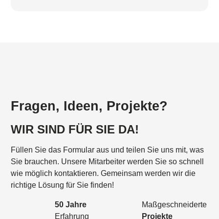
Fragen, Ideen, Projekte?
WIR SIND FÜR SIE DA!
Füllen Sie das Formular aus und teilen Sie uns mit, was
Sie brauchen. Unsere Mitarbeiter werden Sie so schnell
wie möglich kontaktieren. Gemeinsam werden wir die
richtige Lösung für Sie finden!
50 Jahre
Maßgeschneiderte
Erfahrung
Projekte