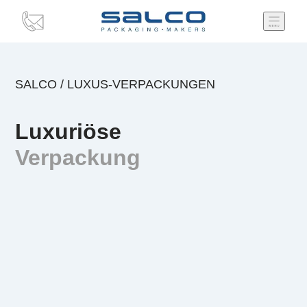
SALCO
/
LUXUS-VERPACKUNGEN
Luxuriöse
Verpackung