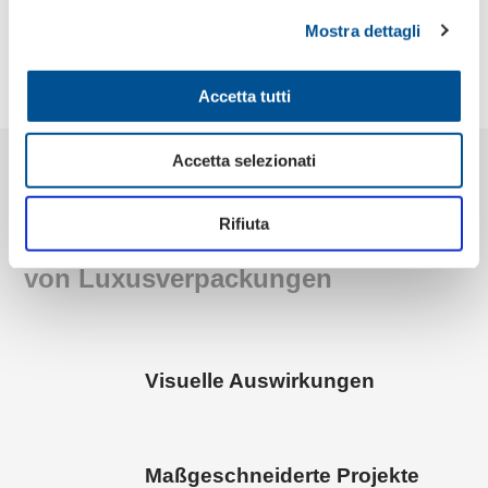
Mostra dettagli
Accetta tutti
Accetta selezionati
Rifiuta
Die wichtigsten Merkmale
von Luxusverpackungen
Visuelle Auswirkungen
Maßgeschneiderte Projekte