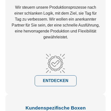
Wir steuern unsere Produktionsprozesse nach
einer schlanken Logik, mit dem Ziel, sie Tag für
Tag zu verbessern. Wir wollen ein anerkannter
Partner für Sie sein, der eine schnelle Ausführung,
eine hervorragende Produktion und Flexibilität
gewährleistet.
ENTDECKEN
Kundenspezifische Boxen