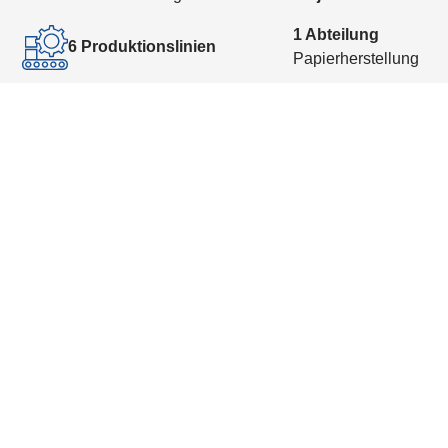
1 Abteilung
6 Produktionslinien
Papierherstellung