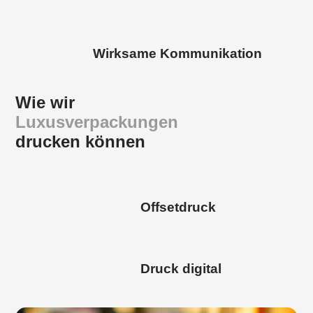
Wirksame Kommunikation
Wie wir
Luxusverpackungen
drucken können
Offsetdruck
Druck digital