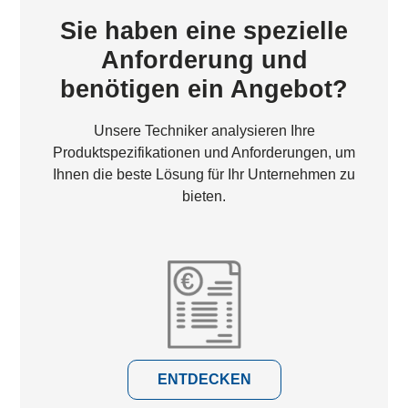
Sie haben eine spezielle
Anforderung und
benötigen ein Angebot?
Unsere Techniker analysieren Ihre
Produktspezifikationen und Anforderungen, um
Ihnen die beste Lösung für Ihr Unternehmen zu
bieten.
ENTDECKEN