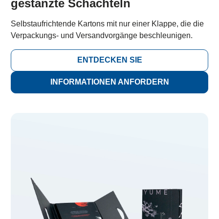
gestanzte Schachteln
Selbstaufrichtende Kartons mit nur einer Klappe, die die
Verpackungs- und Versandvorgänge beschleunigen.
ENTDECKEN SIE
INFORMATIONEN ANFORDERN