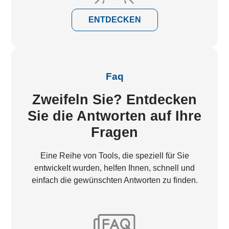
ENTDECKEN
Faq
Zweifeln Sie? Entdecken
Sie die Antworten auf Ihre
Fragen
Eine Reihe von Tools, die speziell für Sie
entwickelt wurden, helfen Ihnen, schnell und
einfach die gewünschten Antworten zu finden.