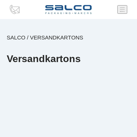
SALCO
/
VERSANDKARTONS
Versandkartons