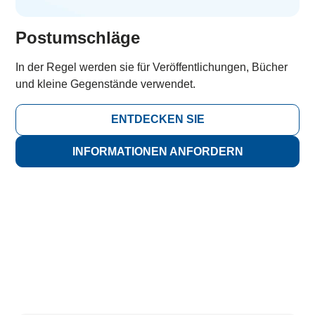
Postumschläge
In der Regel werden sie für Veröffentlichungen, Bücher
und kleine Gegenstände verwendet.
ENTDECKEN SIE
INFORMATIONEN ANFORDERN