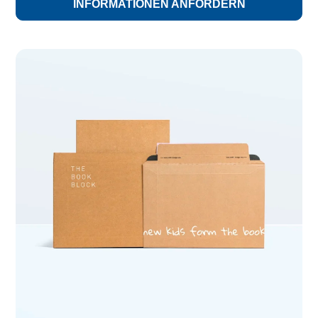
INFORMATIONEN ANFORDERN