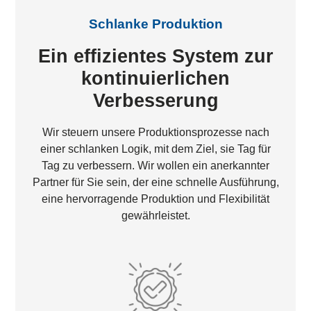
Schlanke Produktion
Ein effizientes System zur
kontinuierlichen
Verbesserung
Wir steuern unsere Produktionsprozesse nach
einer schlanken Logik, mit dem Ziel, sie Tag für
Tag zu verbessern. Wir wollen ein anerkannter
Partner für Sie sein, der eine schnelle Ausführung,
eine hervorragende Produktion und Flexibilität
gewährleistet.