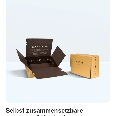
Selbst zusammensetzbare