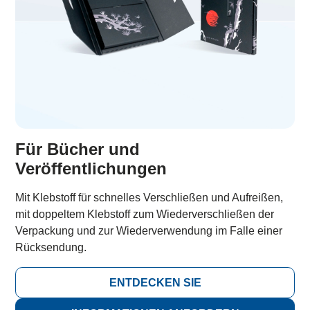
Für Bücher und
Veröffentlichungen
Mit Klebstoff für schnelles Verschließen und Aufreißen,
mit doppeltem Klebstoff zum Wiederverschließen der
Verpackung und zur Wiederverwendung im Falle einer
Rücksendung.
ENTDECKEN SIE