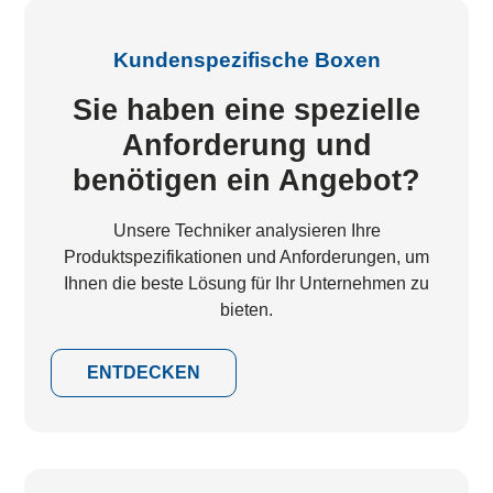
Kundenspezifische Boxen
Sie haben eine spezielle
Anforderung und
benötigen ein Angebot?
Unsere Techniker analysieren Ihre
Produktspezifikationen und Anforderungen, um
Ihnen die beste Lösung für Ihr Unternehmen zu
bieten.
ENTDECKEN