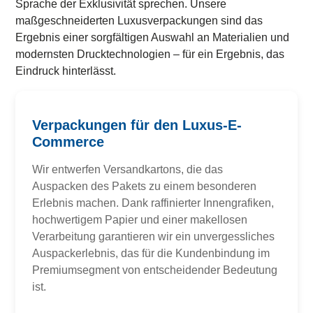
Sprache der Exklusivität sprechen. Unsere
maßgeschneiderten Luxusverpackungen sind das
Ergebnis einer sorgfältigen Auswahl an Materialien und
modernsten Drucktechnologien – für ein Ergebnis, das
Eindruck hinterlässt.
Verpackungen für den Luxus-E-
Commerce
Wir entwerfen Versandkartons, die das
Auspacken des Pakets zu einem besonderen
Erlebnis machen. Dank raffinierter Innengrafiken,
hochwertigem Papier und einer makellosen
Verarbeitung garantieren wir ein unvergessliches
Auspackerlebnis, das für die Kundenbindung im
Premiumsegment von entscheidender Bedeutung
ist.