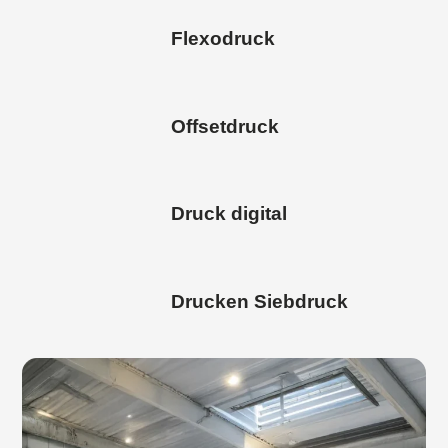
Flexodruck
Offsetdruck
Druck digital
Drucken Siebdruck