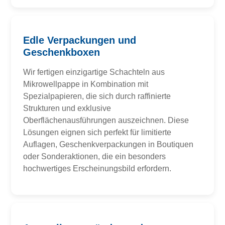
Edle Verpackungen und
Geschenkboxen
Wir fertigen einzigartige Schachteln aus
Mikrowellpappe in Kombination mit
Spezialpapieren, die sich durch raffinierte
Strukturen und exklusive
Oberflächenausführungen auszeichnen. Diese
Lösungen eignen sich perfekt für limitierte
Auflagen, Geschenkverpackungen in Boutiquen
oder Sonderaktionen, die ein besonders
hochwertiges Erscheinungsbild erfordern.