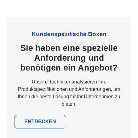
Kundenspezifische Boxen
Sie haben eine spezielle
Anforderung und
benötigen ein Angebot?
Unsere Techniker analysieren Ihre
Produktspezifikationen und Anforderungen, um
Ihnen die beste Lösung für Ihr Unternehmen zu
bieten.
ENTDECKEN