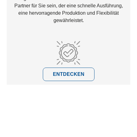
Partner für Sie sein, der eine schnelle Ausführung,
eine hervorragende Produktion und Flexibilität
gewährleistet.
ENTDECKEN
Kundenspezifische Boxen
Sie haben eine spezielle
Anforderung und