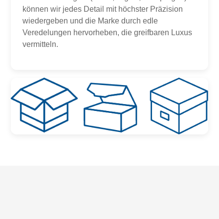
können wir jedes Detail mit höchster Präzision
wiedergeben und die Marke durch edle
Veredelungen hervorheben, die greifbaren Luxus
vermitteln.