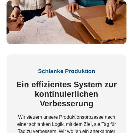
Schlanke Produktion
Ein effizientes System zur
kontinuierlichen
Verbesserung
Wir steuern unsere Produktionsprozesse nach
einer schlanken Logik, mit dem Ziel, sie Tag für
Tag zu verbessern. Wir wollen ein anerkannter