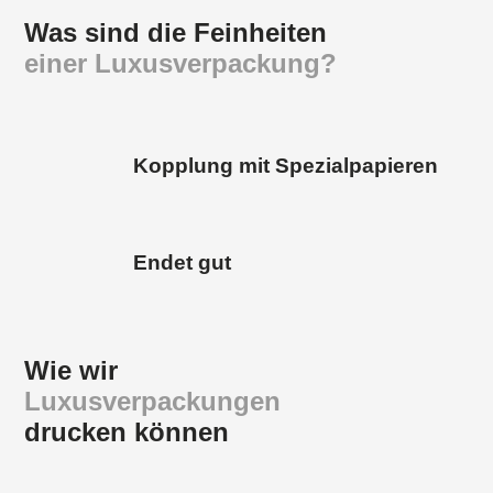
Was sind die Feinheiten
einer Luxusverpackung?
Kopplung mit Spezialpapieren
Endet gut
Wie wir
Luxusverpackungen
drucken können