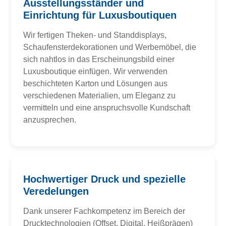
Ausstellungsständer und
Einrichtung für Luxusboutiquen
Wir fertigen Theken- und Standdisplays,
Schaufensterdekorationen und Werbemöbel, die
sich nahtlos in das Erscheinungsbild einer
Luxusboutique einfügen. Wir verwenden
beschichteten Karton und Lösungen aus
verschiedenen Materialien, um Eleganz zu
vermitteln und eine anspruchsvolle Kundschaft
anzusprechen.
Hochwertiger Druck und spezielle
Veredelungen
Dank unserer Fachkompetenz im Bereich der
Drucktechnologien (Offset, Digital, Heißprägen)