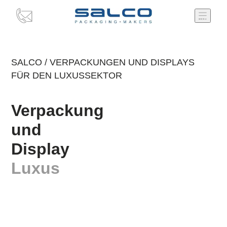
SALCO
/
VERPACKUNGEN UND DISPLAYS
FÜR DEN LUXUSSEKTOR
Verpackung
und
Display
Luxus