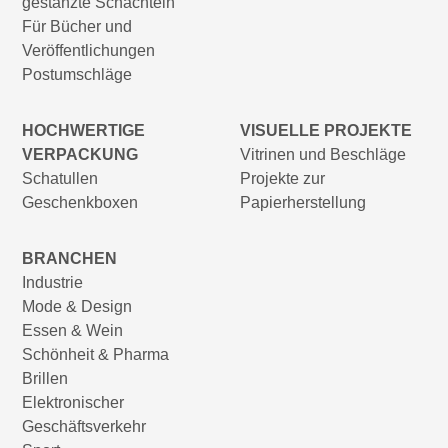
gestanzte Schachteln
Für Bücher und
Veröffentlichungen
Postumschläge
HOCHWERTIGE
VISUELLE PROJEKTE
VERPACKUNG
Vitrinen und Beschläge
Schatullen
Projekte zur
Geschenkboxen
Papierherstellung
BRANCHEN
Industrie
Mode & Design
Essen & Wein
Schönheit & Pharma
Brillen
Elektronischer
Geschäftsverkehr