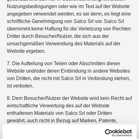
Nutzungsbedingungen oder wie im Text auf der Website
angegeben verwendet werden, es sei denn, es liegt eine
schriftliche Genehmigung von Salco Srl vor. Salco Srl
übernimmt keine Haftung für die Verletzung von Rechten
Dritter durch Besucher/Nutzer, die sich aus der
unsachgemäßen Verwendung des Materials auf der
Website ergeben.
7. Die Aufteilung von Teilen oder Abschnitten dieser
Website und/oder deren Einbindung in andere Websites
von Dritten, die nicht mit Salco Srl in Verbindung stehen,
ist verboten.
8. Dem Besucher/Nutzer der Website wird kein Recht auf
wirtschaftliche Verwertung des auf der Website
enthaltenen Materials von Salco Srl oder Dritten
gewährt, auch nicht in Bezug auf Marken, Patente,
Technologien, Produkte, Verfahren oder andere geistige
Eigentumsrechte von Salco Srl oder Dritten, auf die auf