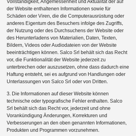
Vollständigkeit, Angemessenheit und Aktualität der auf
der Website enthaltenen Informationen sowie für
Schäden oder Viren, die die Computerausrüstung oder
anderes Eigentum des Besuchers infolge des Zugriffs,
der Nutzung oder des Durchsuchens der Website oder
des Herunterladens von Materialien, Daten, Texten,
Bildern, Videos oder Audiodateien von der Website
beeinträchtigen können. Salco Srl behält sich das Recht
vor, die Funktionalität der Website jederzeit zu
unterbrechen oder auszusetzen, ohne dass dadurch eine
Haftung entsteht, sei es aufgrund von Handlungen oder
Unterlassungen von Salco Srl oder von Dritten.
3. Die Informationen auf dieser Website können
technische oder typografische Fehler enthalten. Salco
Srl behält sich das Recht vor, jederzeit und ohne
Vorankündigung Änderungen, Korrekturen und
Verbesserungen an den oben genannten Informationen,
Produkten und Programmen vorzunehmen.