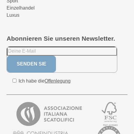
Sport
Einzelhandel
Luxus
Abonnieren Sie unseren Newsletter.
Ich habe die
Offenlegung