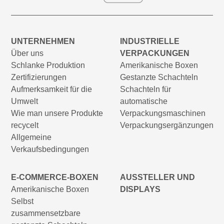
UNTERNEHMEN
INDUSTRIELLE
Über uns
VERPACKUNGEN
Schlanke Produktion
Amerikanische Boxen
Zertifizierungen
Gestanzte Schachteln
Aufmerksamkeit für die
Schachteln für
Umwelt
automatische
Wie man unsere Produkte
Verpackungsmaschinen
recycelt
Verpackungsergänzungen
Allgemeine
Verkaufsbedingungen
E-COMMERCE-BOXEN
AUSSTELLER UND
Amerikanische Boxen
DISPLAYS
Selbst
zusammensetzbare