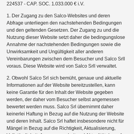
224537 - CAP. SOC. 1.033.000 € i.V.
1. Der Zugang zu den Salco-Websites und deren
Abfrage unterliegen den nachstehenden Bedingungen
und den geltenden Gesetzen. Der Zugang zu und die
Nutzung dieser Website setzt daher die bedingungslose
Annahme der nachstehenden Bedingungen sowie die
Unwirksamkeit und Ungültigkeit aller anderen
Vereinbarungen zwischen dem Besucher und Salco Srll
voraus. Diese Website wird von Salco Srll verwaltet.
2. Obwohl Salco Srl sich bemüht, genaue und aktuelle
Informationen auf der Website bereitzustellen, kann
keine Garantie für den Inhalt der Website gegeben
werden, der daher vom Besucher selbst angemessen
bewertet werden muss. Salco Srl übernimmt daher
keinerlei Haftung in Bezug auf die Nutzung der Website
und deren Inhalt. Salco Srl haftet insbesondere nicht für
Mängel in Bezug auf die Richtigkeit, Aktualisierung,