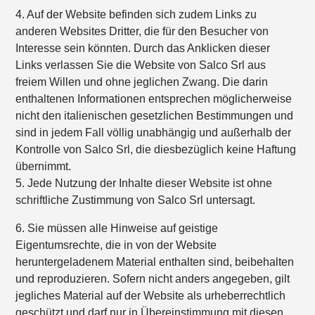
4. Auf der Website befinden sich zudem Links zu
anderen Websites Dritter, die für den Besucher von
Interesse sein könnten. Durch das Anklicken dieser
Links verlassen Sie die Website von Salco Srl aus
freiem Willen und ohne jeglichen Zwang. Die darin
enthaltenen Informationen entsprechen möglicherweise
nicht den italienischen gesetzlichen Bestimmungen und
sind in jedem Fall völlig unabhängig und außerhalb der
Kontrolle von Salco Srl, die diesbezüglich keine Haftung
übernimmt.
5. Jede Nutzung der Inhalte dieser Website ist ohne
schriftliche Zustimmung von Salco Srl untersagt.
6. Sie müssen alle Hinweise auf geistige
Eigentumsrechte, die in von der Website
heruntergeladenem Material enthalten sind, beibehalten
und reproduzieren. Sofern nicht anders angegeben, gilt
jegliches Material auf der Website als urheberrechtlich
geschützt und darf nur in Übereinstimmung mit diesen