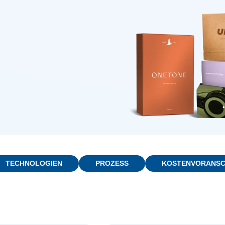
TECHNOLOGIEN
PROZESS
KOSTENVORANS