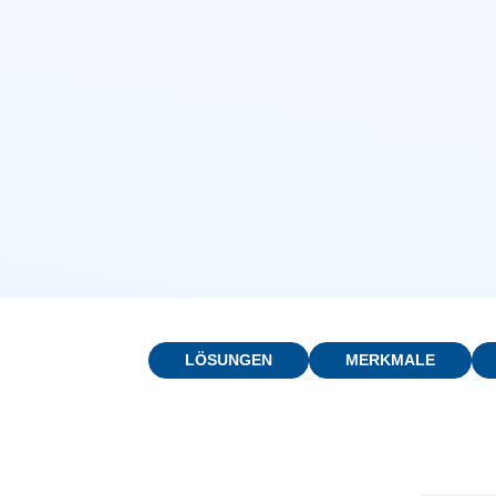
LÖSUNGEN
MERKMALE