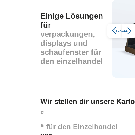
Einige Lösungen
für
verpackungen,
displays und
schaufenster für
den einzelhandel
Wir stellen dir unsere Kar
„
“ für den Einzelhandel