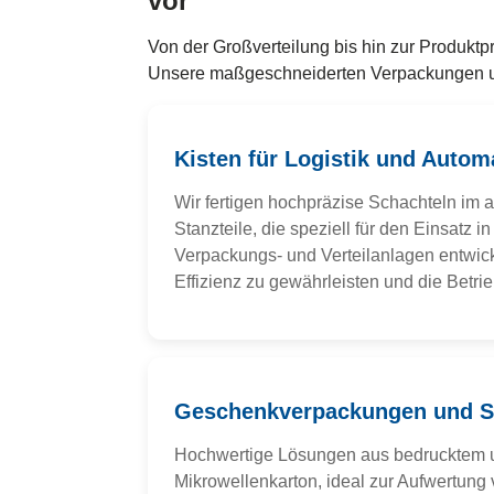
vor
Von der Großverteilung bis hin zur Produkt
Unsere maßgeschneiderten Verpackungen und
Kisten für Logistik und Autom
Wir fertigen hochpräzise Schachteln im 
Stanzteile, die speziell für den Einsatz 
Verpackungs- und Verteilanlagen entwic
Effizienz zu gewährleisten und die Betri
Geschenkverpackungen und S
Hochwertige Lösungen aus bedrucktem 
Mikrowellenkarton, ideal zur Aufwertung