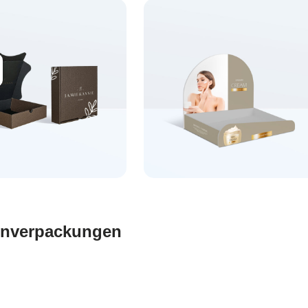
tonverpackungen