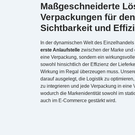
Maßgeschneiderte Lö
Verpackungen für den
Sichtbarkeit und Effiz
In der dynamischen Welt des Einzelhandels 
erste Anlaufstelle
zwischen der Marke und d
eine Verpackung, sondern ein wirkungsvolle
sowohl hinsichtlich der Effizienz der Lieferk
Wirkung im Regal überzeugen muss. Unser
darauf ausgelegt, die Logistik zu optimieren,
zu integrieren und jede Verpackung in eine
wodurch die Markenidentität sowohl im stat
auch im E-Commerce gestärkt wird.