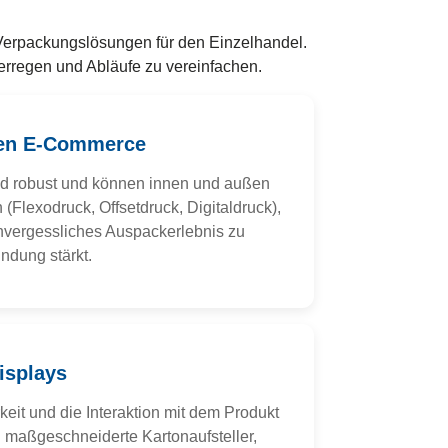
 Verpackungslösungen für den Einzelhandel.
rregen und Abläufe zu vereinfachen.
den E-Commerce
nd robust und können innen und außen
 (Flexodruck, Offsetdruck, Digitaldruck),
unvergessliches Auspackerlebnis zu
ndung stärkt.
isplays
keit und die Interaktion mit dem Produkt
n maßgeschneiderte Kartonaufsteller,