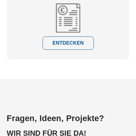
ENTDECKEN
Fragen, Ideen, Projekte?
WIR SIND FÜR SIE DA!