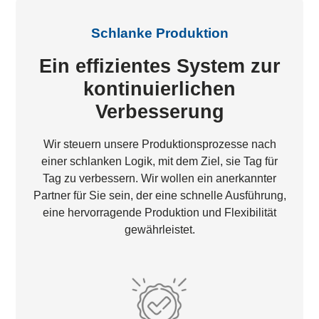
Schlanke Produktion
Ein effizientes System zur
kontinuierlichen
Verbesserung
Wir steuern unsere Produktionsprozesse nach
einer schlanken Logik, mit dem Ziel, sie Tag für
Tag zu verbessern. Wir wollen ein anerkannter
Partner für Sie sein, der eine schnelle Ausführung,
eine hervorragende Produktion und Flexibilität
gewährleistet.