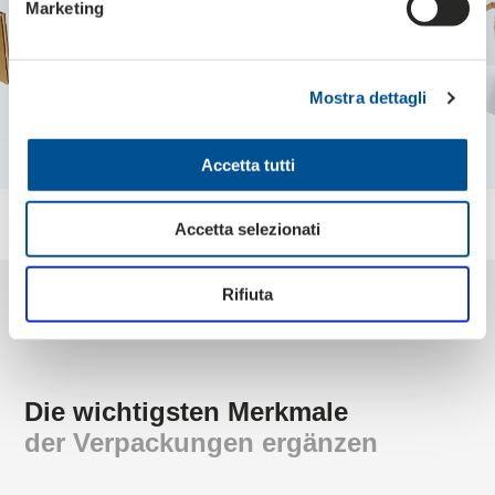
Marketing
Mostra dettagli
Accetta tutti
Accetta selezionati
Rifiuta
Die wichtigsten Merkmale
der Verpackungen ergänzen