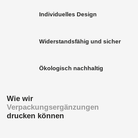
Individuelles Design
Widerstandsfähig und sicher
Ökologisch nachhaltig
Wie wir
Verpackungsergänzungen
drucken können