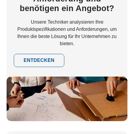
benötigen ein Angebot?
Unsere Techniker analysieren Ihre
Produktspezifikationen und Anforderungen, um
Ihnen die beste Lösung für Ihr Unternehmen zu
bieten.
ENTDECKEN