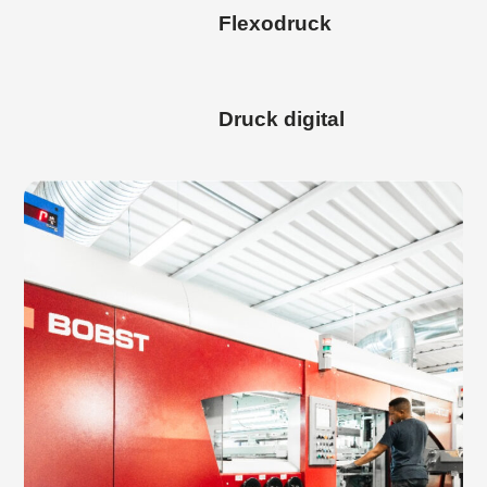
Flexodruck
Druck digital