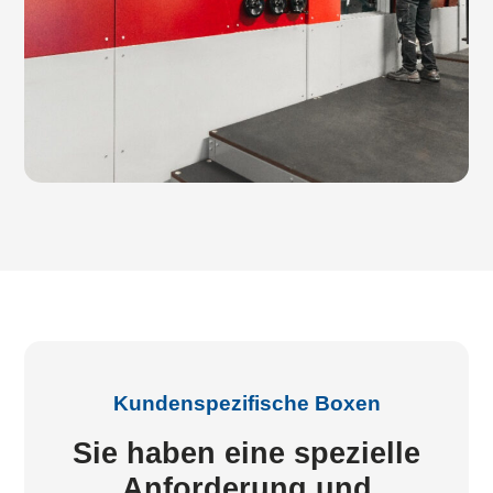
Kundenspezifische Boxen
Sie haben eine spezielle
Anforderung und