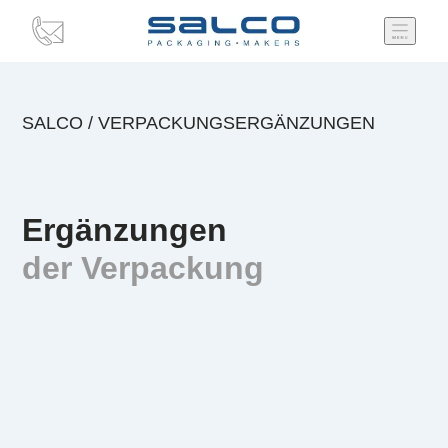
SALCO
/
VERPACKUNGSERGÄNZUNGEN
Ergänzungen
der Verpackung