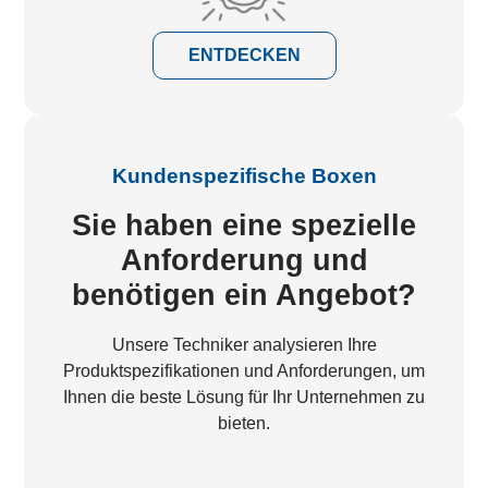
ENTDECKEN
Kundenspezifische Boxen
Sie haben eine spezielle
Anforderung und
benötigen ein Angebot?
Unsere Techniker analysieren Ihre
Produktspezifikationen und Anforderungen, um
Ihnen die beste Lösung für Ihr Unternehmen zu
bieten.