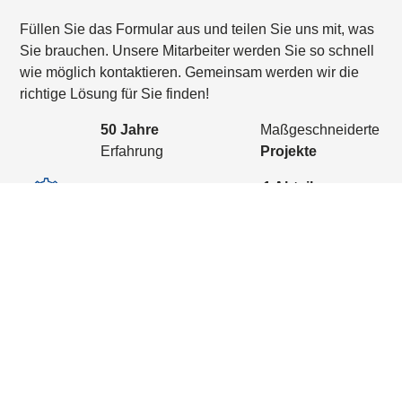
Füllen Sie das Formular aus und teilen Sie uns mit, was
Sie brauchen. Unsere Mitarbeiter werden Sie so schnell
wie möglich kontaktieren. Gemeinsam werden wir die
richtige Lösung für Sie finden!
50 Jahre
Maßgeschneiderte
Erfahrung
Projekte
1 Abteilung
6 Produktionslinien
Papierherstellung