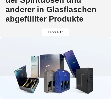
der Spirituosen und
anderer in Glasflaschen
abgefüllter Produkte
PRODUKTE