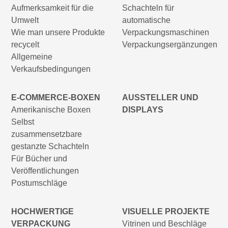
Aufmerksamkeit für die
Schachteln für
Umwelt
automatische
Wie man unsere Produkte
Verpackungsmaschinen
recycelt
Verpackungsergänzungen
Allgemeine
Verkaufsbedingungen
E-COMMERCE-BOXEN
AUSSTELLER UND
Amerikanische Boxen
DISPLAYS
Selbst
zusammensetzbare
gestanzte Schachteln
Für Bücher und
Veröffentlichungen
Postumschläge
HOCHWERTIGE
VISUELLE PROJEKTE
VERPACKUNG
Vitrinen und Beschläge