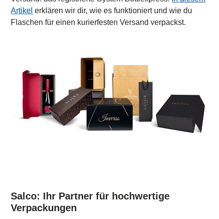
Artikel
erklären wir dir, wie es funktioniert und wie du
Flaschen für einen kurierfesten Versand verpackst.
Salco: Ihr Partner für hochwertige
Verpackungen