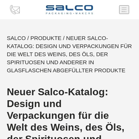
SALCO
/
PRODUKTE
/
NEUER SALCO-
KATALOG: DESIGN UND VERPACKUNGEN FÜR
DIE WELT DES WEINS, DES ÖLS, DER
SPIRITUOSEN UND ANDERER IN
GLASFLASCHEN ABGEFÜLLTER PRODUKTE
Neuer Salco-Katalog:
Design und
Verpackungen für die
Welt des Weins, des Öls,