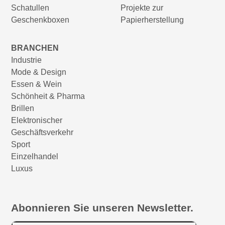
Schatullen
Projekte zur
Geschenkboxen
Papierherstellung
BRANCHEN
Industrie
Mode & Design
Essen & Wein
Schönheit & Pharma
Brillen
Elektronischer
Geschäftsverkehr
Sport
Einzelhandel
Luxus
Abonnieren Sie unseren Newsletter.