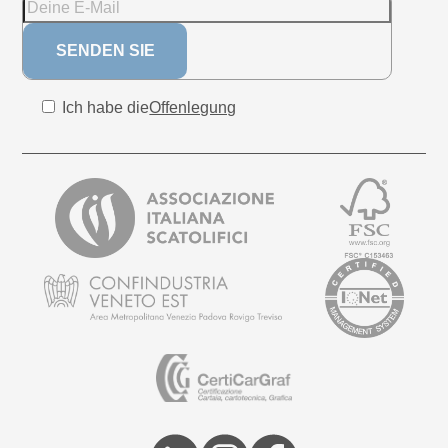
Ich habe die
Offenlegung