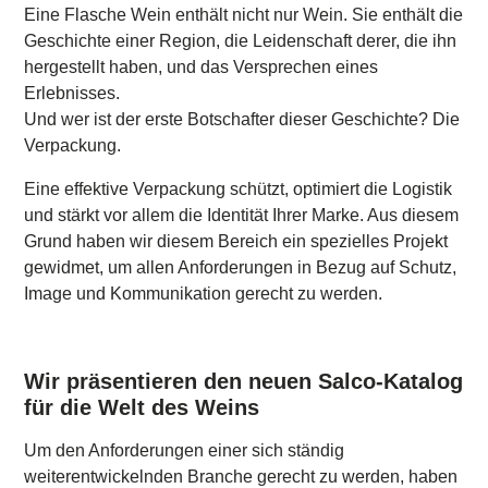
Eine Flasche Wein enthält nicht nur Wein. Sie enthält die
Geschichte einer Region, die Leidenschaft derer, die ihn
hergestellt haben, und das Versprechen eines
Erlebnisses.
Und wer ist der erste Botschafter dieser Geschichte? Die
Verpackung.
Eine effektive Verpackung schützt, optimiert die Logistik
und stärkt vor allem die Identität Ihrer Marke. Aus diesem
Grund haben wir diesem Bereich ein spezielles Projekt
gewidmet, um allen Anforderungen in Bezug auf Schutz,
Image und Kommunikation gerecht zu werden.
Wir präsentieren den neuen Salco-Katalog
für die Welt des Weins
Um den Anforderungen einer sich ständig
weiterentwickelnden Branche gerecht zu werden, haben