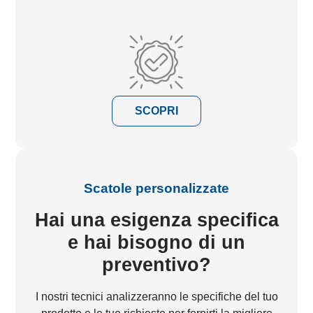
SCOPRI
Scatole personalizzate
Hai una esigenza specifica
e hai bisogno di un
preventivo?
I nostri tecnici analizzeranno le specifiche del tuo