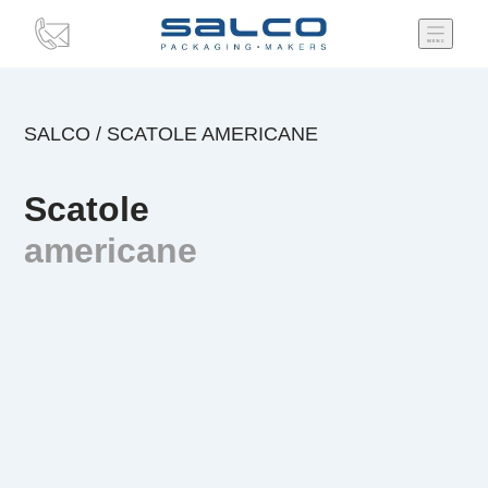
SALCO
/
SCATOLE AMERICANE
Scatole
americane