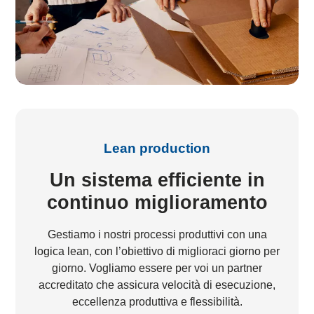
Lean production
Un sistema efficiente in
continuo miglioramento
Gestiamo i nostri processi produttivi con una
logica lean, con l’obiettivo di miglioraci giorno per
giorno. Vogliamo essere per voi un partner
accreditato che assicura velocità di esecuzione,
eccellenza produttiva e flessibilità.