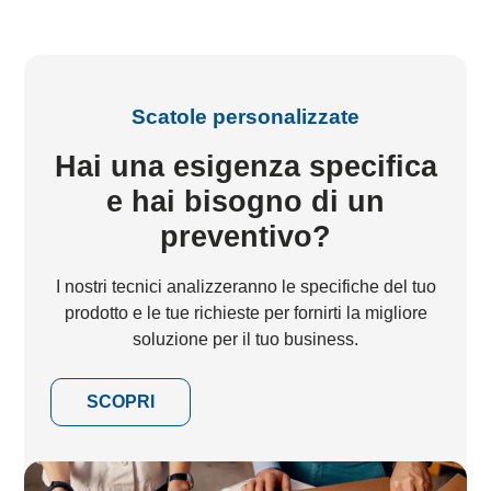
Scatole personalizzate
Hai una esigenza specifica
e hai bisogno di un
preventivo?
I nostri tecnici analizzeranno le specifiche del tuo
prodotto e le tue richieste per fornirti la migliore
soluzione per il tuo business.
SCOPRI