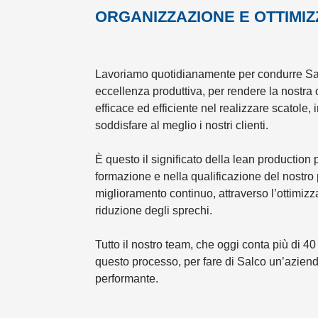
ORGANIZZAZIONE E OTTIMI
Lavoriamo quotidianamente per condurre Sa
eccellenza produttiva, per rendere la nostr
efficace ed efficiente nel realizzare scatole,
soddisfare al meglio i nostri clienti.
È questo il significato della lean production 
formazione e nella qualificazione del nostr
miglioramento continuo, attraverso l’ottimizz
riduzione degli sprechi.
Tutto il nostro team, che oggi conta più di 40
questo processo, per fare di Salco un’azie
performante.