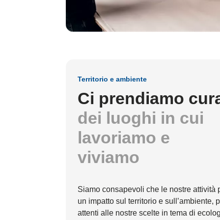
Territorio e ambiente
Ci prendiamo cur
dei luoghi in cui
lavoriamo e
viviamo
Siamo consapevoli che le nostre attività
un impatto sul territorio e sull’ambiente,
attenti alle nostre scelte in tema di ecolog