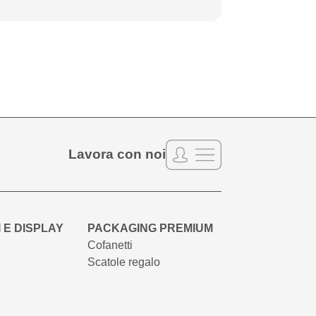
Lavora con noi
 E DISPLAY
PACKAGING PREMIUM
Cofanetti
Scatole regalo