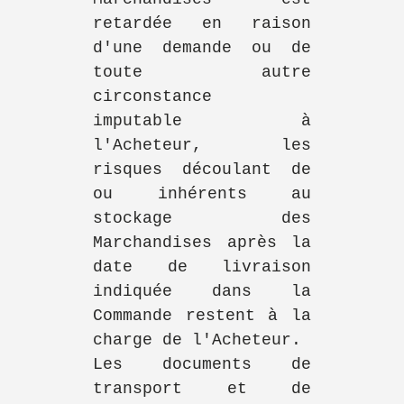
retardée en raison
d'une demande ou de
toute autre
circonstance
imputable à
l'Acheteur, les
risques découlant de
ou inhérents au
stockage des
Marchandises après la
date de livraison
indiquée dans la
Commande restent à la
charge de l'Acheteur.
Les documents de
transport et de