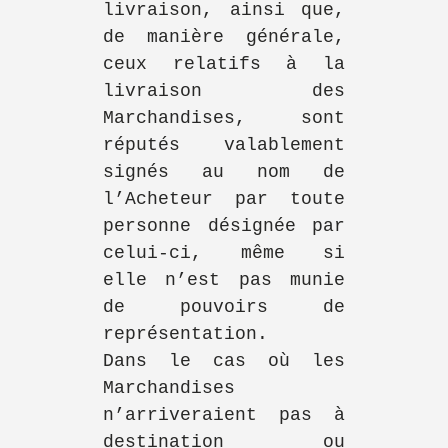
livraison, ainsi que,
de manière générale,
ceux relatifs à la
livraison des
Marchandises, sont
réputés valablement
signés au nom de
l’Acheteur par toute
personne désignée par
celui-ci, même si
elle n’est pas munie
de pouvoirs de
représentation.
Dans le cas où les
Marchandises
n’arriveraient pas à
destination ou