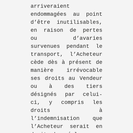
arriveraient
endommagées au point
d’être inutilisables,
en raison de pertes
ou d’avaries
survenues pendant le
transport, l’Acheteur
cède dès à présent de
manière irrévocable
ses droits au Vendeur
ou à des tiers
désignés par celui-
ci, y compris les
droits à
l’indemnisation que
l’Acheteur serait en