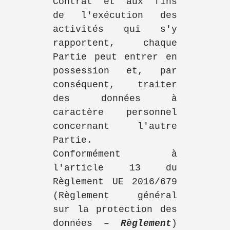
Contrat et aux fins
de l'exécution des
activités qui s'y
rapportent, chaque
Partie peut entrer en
possession et, par
conséquent, traiter
des données à
caractère personnel
concernant l'autre
Partie.
Conformément à
l'article 13 du
Règlement UE 2016/679
(Règlement général
sur la protection des
données –
Règlement
)