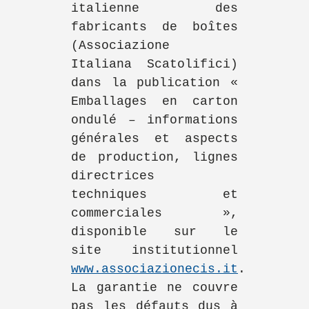
italienne des
fabricants de boîtes
(Associazione
Italiana Scatolifici)
dans la publication «
Emballages en carton
ondulé – informations
générales et aspects
de production, lignes
directrices
techniques et
commerciales »,
disponible sur le
site institutionnel
www.associazionecis.it
.
La garantie ne couvre
pas les défauts dus à