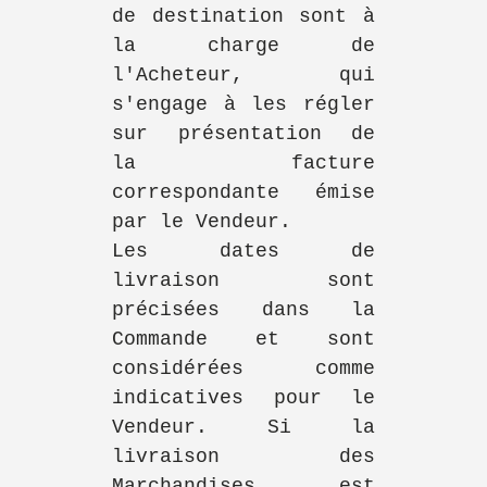
de destination sont à
la charge de
l'Acheteur, qui
s'engage à les régler
sur présentation de
la facture
correspondante émise
par le Vendeur.
Les dates de
livraison sont
précisées dans la
Commande et sont
considérées comme
indicatives pour le
Vendeur. Si la
livraison des
Marchandises est