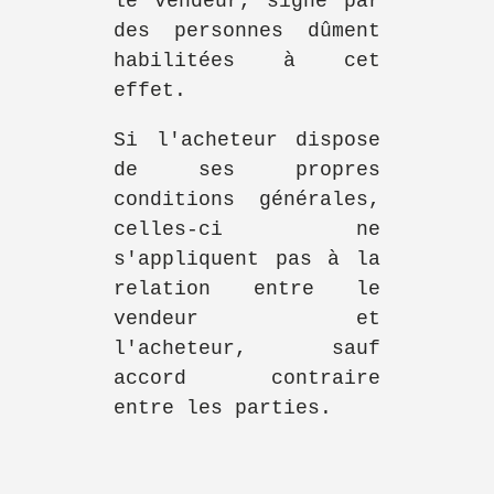
le vendeur, signé par
des personnes dûment
habilitées à cet
effet.
Si l'acheteur dispose
de ses propres
conditions générales,
celles-ci ne
s'appliquent pas à la
relation entre le
vendeur et
l'acheteur, sauf
accord contraire
entre les parties.