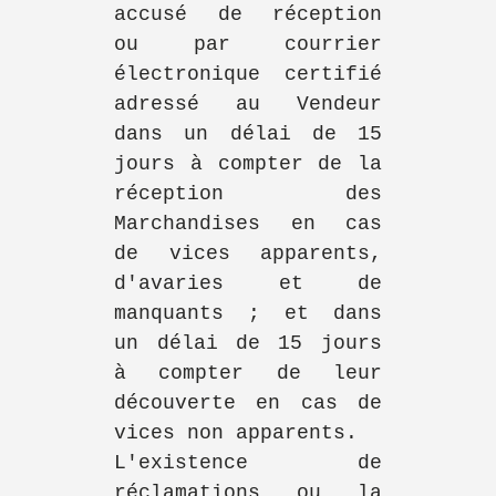
accusé de réception
ou par courrier
électronique certifié
adressé au Vendeur
dans un délai de 15
jours à compter de la
réception des
Marchandises en cas
de vices apparents,
d'avaries et de
manquants ; et dans
un délai de 15 jours
à compter de leur
découverte en cas de
vices non apparents.
L'existence de
réclamations ou la