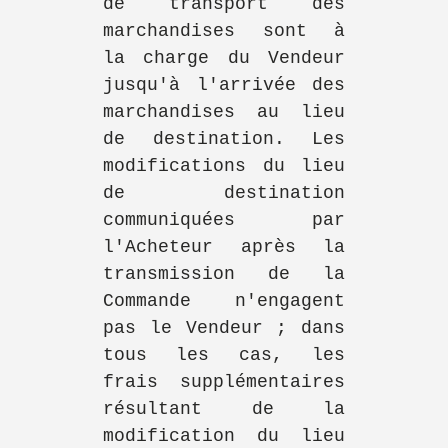
de transport des
marchandises sont à
la charge du Vendeur
jusqu'à l'arrivée des
marchandises au lieu
de destination. Les
modifications du lieu
de destination
communiquées par
l'Acheteur après la
transmission de la
Commande n'engagent
pas le Vendeur ; dans
tous les cas, les
frais supplémentaires
résultant de la
modification du lieu