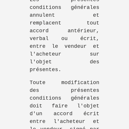
conditions générales
annulent et
remplacent tout
accord antérieur,
verbal ou écrit,
entre le vendeur et
l'acheteur sur
l'objet des
présentes.
Toute modification
des présentes
conditions générales
doit faire l'objet
d'un accord écrit
entre l'acheteur et