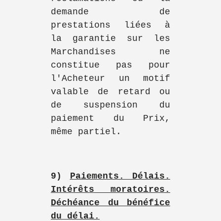
demande de
prestations liées à
la garantie sur les
Marchandises ne
constitue pas pour
l'Acheteur un motif
valable de retard ou
de suspension du
paiement du Prix,
même partiel.
9)
Paiements. Délais.
Intérêts moratoires.
Déchéance du bénéfice
du délai.