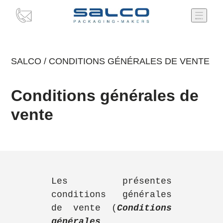
SALCO
/
CONDITIONS GÉNÉRALES DE VENTE
Conditions générales de
vente
Les présentes
conditions générales
de vente (
Conditions
générales