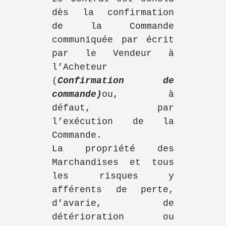
dès la confirmation
de la Commande
communiquée par écrit
par le Vendeur à
l’Acheteur
(
Confirmation de
commande)
ou, à
défaut, par
l’exécution de la
Commande.
La propriété des
Marchandises et tous
les risques y
afférents de perte,
d’avarie, de
détérioration ou