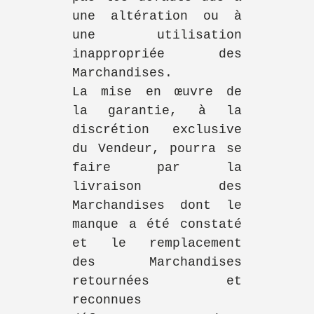
une altération ou à
une utilisation
inappropriée des
Marchandises.
La mise en œuvre de
la garantie, à la
discrétion exclusive
du Vendeur, pourra se
faire par la
livraison des
Marchandises dont le
manque a été constaté
et le remplacement
des Marchandises
retournées et
reconnues