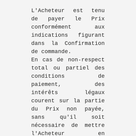
L'Acheteur est tenu
de payer le Prix
conformément aux
indications figurant
dans la Confirmation
de commande.
En cas de non-respect
total ou partiel des
conditions de
paiement, des
intérêts légaux
courent sur la partie
du Prix non payée,
sans qu'il soit
nécessaire de mettre
l'Acheteur en