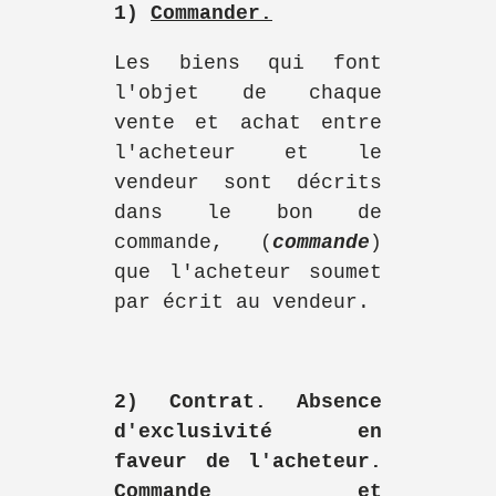
1)
Commander.
Les biens qui font
l'objet de chaque
vente et achat entre
l'acheteur et le
vendeur sont décrits
dans le bon de
commande, (
commande
)
que l'acheteur soumet
par écrit au vendeur.
2) Contrat. Absence
d'exclusivité en
faveur de l'acheteur.
Commande et