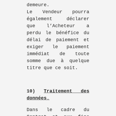
demeure.
Le Vendeur pourra
également déclarer
que l’Acheteur a
perdu le bénéfice du
délai de paiement et
exiger le paiement
immédiat de toute
somme due à quelque
titre que ce soit.
10)
Traitement des
données.
Dans le cadre du