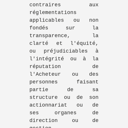
contraires aux
réglementations
applicables ou non
fondés sur la
transparence, la
clarté et l'équité,
ou préjudiciables à
l'intégrité ou à la
réputation de
l'Acheteur ou des
personnes faisant
partie de sa
structure ou de son
actionnariat ou de
ses organes de
direction ou de