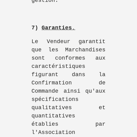
gestion.
7)
Garanties.
Le Vendeur garantit
que les Marchandises
sont conformes aux
caractéristiques
figurant dans la
Confirmation de
Commande ainsi qu'aux
spécifications
qualitatives et
quantitatives
établies par
l'Association