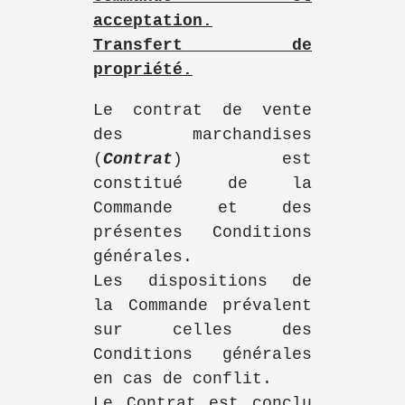
acceptation.
Transfert de
propriété.
Le contrat de vente
des marchandises
(
Contrat
) est
constitué de la
Commande et des
présentes Conditions
générales.
Les dispositions de
la Commande prévalent
sur celles des
Conditions générales
en cas de conflit.
Le Contrat est conclu