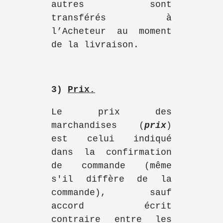
autres sont
transférés à
l’Acheteur au moment
de la livraison.
3)
Prix.
Le prix des
marchandises (
prix
)
est celui indiqué
dans la confirmation
de commande (même
s'il diffère de la
commande), sauf
accord écrit
contraire entre les