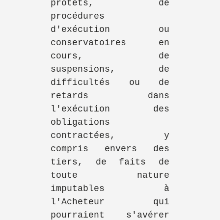
protêts, de
procédures
d'exécution ou
conservatoires en
cours, de
suspensions, de
difficultés ou de
retards dans
l'exécution des
obligations
contractées, y
compris envers des
tiers, de faits de
toute nature
imputables à
l'Acheteur qui
pourraient s'avérer