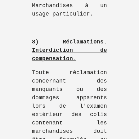
Marchandises à un
usage particulier.
8)
Réclamations.
Interdiction de
compensation.
Toute réclamation
concernant des
manquants ou des
dommages apparents
lors de l'examen
extérieur des colis
contenant les
marchandises doit