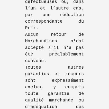
défectueuses ou, dans
l’un et l’autre cas,
par une réduction
correspondante du
Prix.
Aucun retour de
Marchandises n'est
accepté s'il n'a pas
été préalablement
convenu.
Toutes autres
garanties et recours
sont expressément
exclus, y compris
toute garantie de
qualité marchande ou
d'adéquation des