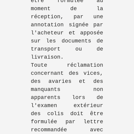
être formulée au
moment de la
réception, par une
annotation signée par
l'acheteur et apposée
sur les documents de
transport ou de
livraison.
Toute réclamation
concernant des vices,
des avaries et des
manquants non
apparents lors de
l'examen extérieur
des colis doit être
formulée par lettre
recommandée avec