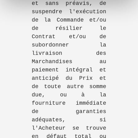
et sans préavis, de
suspendre l'exécution
de la Commande et/ou
de résilier le
Contrat et/ou de
subordonner la
livraison des
Marchandises au
paiement intégral et
anticipé du Prix et
de toute autre somme
due, ou à la
fourniture immédiate
de garanties
adéquates, si
l'Acheteur se trouve
en défaut total ou