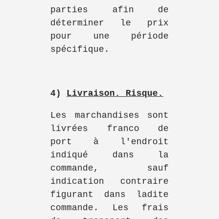
parties afin de
déterminer le prix
pour une période
spécifique.
4)
Livraison. Risque.
Les marchandises sont
livrées franco de
port à l'endroit
indiqué dans la
commande, sauf
indication contraire
figurant dans ladite
commande. Les frais