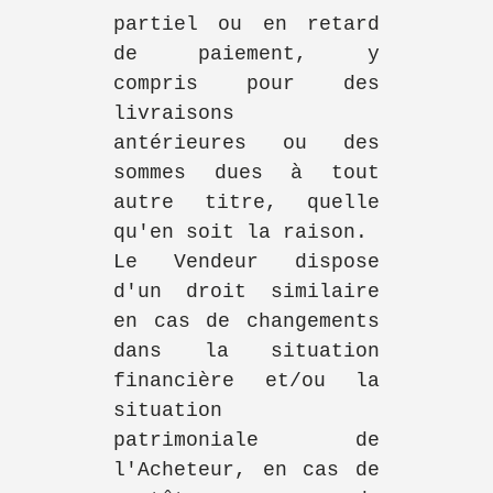
partiel ou en retard
de paiement, y
compris pour des
livraisons
antérieures ou des
sommes dues à tout
autre titre, quelle
qu'en soit la raison.
Le Vendeur dispose
d'un droit similaire
en cas de changements
dans la situation
financière et/ou la
situation
patrimoniale de
l'Acheteur, en cas de