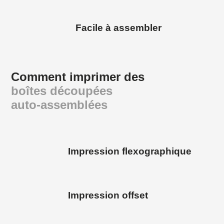
Facile à assembler
Comment imprimer des
boîtes découpées
auto-assemblées
Impression flexographique
Impression offset