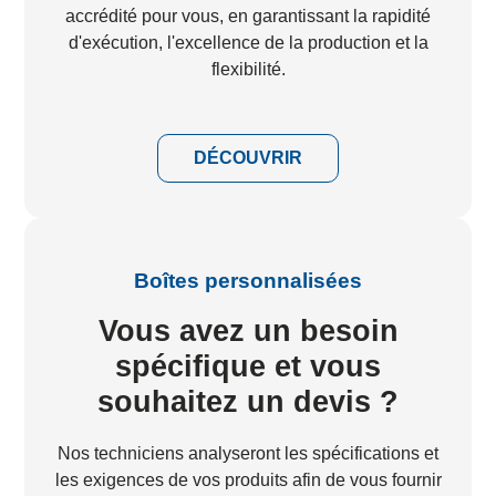
accrédité pour vous, en garantissant la rapidité
d'exécution, l'excellence de la production et la
flexibilité.
DÉCOUVRIR
Boîtes personnalisées
Vous avez un besoin
spécifique et vous
souhaitez un devis ?
Nos techniciens analyseront les spécifications et
les exigences de vos produits afin de vous fournir