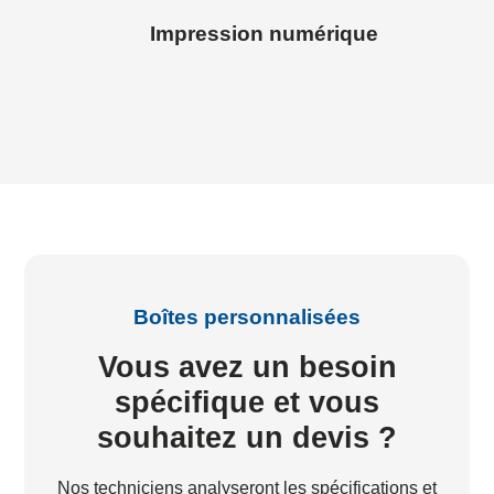
Impression numérique
Boîtes personnalisées
Vous avez un besoin
spécifique et vous
souhaitez un devis ?
Nos techniciens analyseront les spécifications et