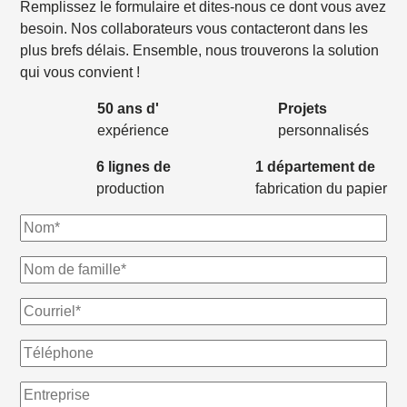
Remplissez le formulaire et dites-nous ce dont vous avez
besoin. Nos collaborateurs vous contacteront dans les
plus brefs délais. Ensemble, nous trouverons la solution
qui vous convient !
50 ans d'
Projets
expérience
personnalisés
6 lignes de
1 département de
production
fabrication du papier