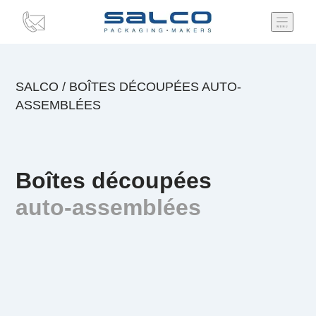
SALCO
/
BOÎTES DÉCOUPÉES AUTO-
ASSEMBLÉES
Boîtes découpées
auto-assemblées