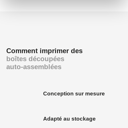
Comment imprimer des
boîtes découpées
auto-assemblées
Conception sur mesure
Adapté au stockage