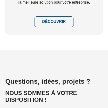
la meilleure solution pour votre entreprise.
DÉCOUVRIR
Questions, idées, projets ?
NOUS SOMMES À VOTRE
DISPOSITION !