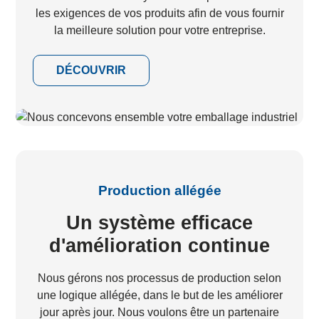
les exigences de vos produits afin de vous fournir
la meilleure solution pour votre entreprise.
DÉCOUVRIR
Production allégée
Un système efficace
d'amélioration continue
Nous gérons nos processus de production selon
une logique allégée, dans le but de les améliorer
jour après jour. Nous voulons être un partenaire