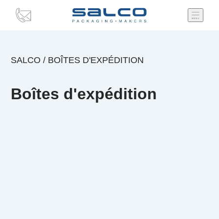
SALCO
/
BOÎTES D'EXPÉDITION
Boîtes d'expédition