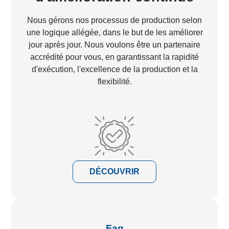
Nous gérons nos processus de production selon
une logique allégée, dans le but de les améliorer
jour après jour. Nous voulons être un partenaire
accrédité pour vous, en garantissant la rapidité
d'exécution, l'excellence de la production et la
flexibilité.
DÉCOUVRIR
Faq