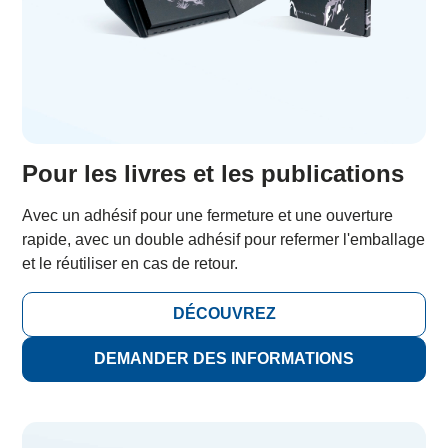
Pour les livres et les publications
Avec un adhésif pour une fermeture et une ouverture
rapide, avec un double adhésif pour refermer l'emballage
et le réutiliser en cas de retour.
DÉCOUVREZ
DEMANDER DES INFORMATIONS