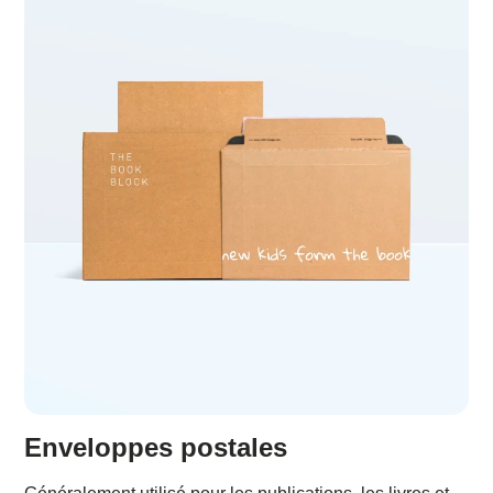
Enveloppes postales