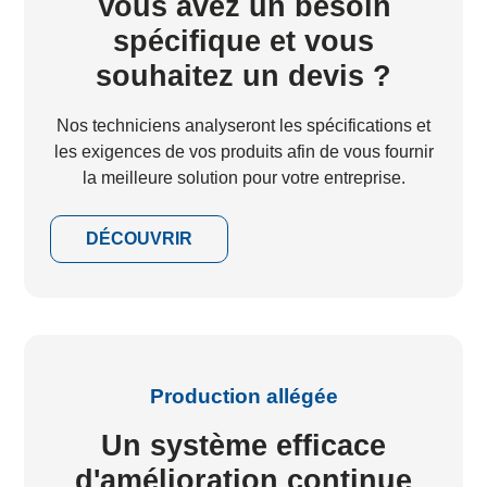
Vous avez un besoin
spécifique et vous
souhaitez un devis ?
Nos techniciens analyseront les spécifications et
les exigences de vos produits afin de vous fournir
la meilleure solution pour votre entreprise.
DÉCOUVRIR
Production allégée
Un système efficace
d'amélioration continue