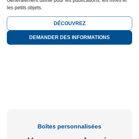
Généralement utilisé pour les publications, les livres et
les petits objets.
DÉCOUVREZ
DEMANDER DES INFORMATIONS
Boîtes personnalisées