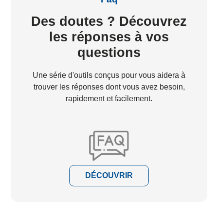
Des doutes ? Découvrez
les réponses à vos
questions
Une série d'outils conçus pour vous aidera à
trouver les réponses dont vous avez besoin,
rapidement et facilement.
DÉCOUVRIR