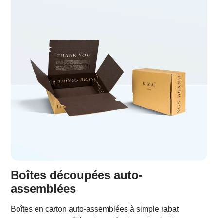
Boîtes découpées auto-
assemblées
Boîtes en carton auto-assemblées à simple rabat