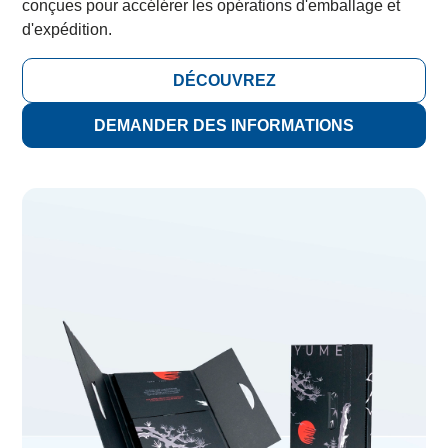
conçues pour accélérer les opérations d'emballage et
d'expédition.
DÉCOUVREZ
DEMANDER DES INFORMATIONS