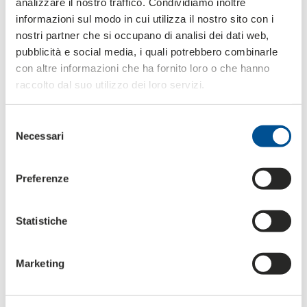
analizzare il nostro traffico. Condividiamo inoltre
informazioni sul modo in cui utilizza il nostro sito con i
nostri partner che si occupano di analisi dei dati web,
pubblicità e social media, i quali potrebbero combinarle
con altre informazioni che ha fornito loro o che hanno
raccolto dal suo utilizzo dei loro servizi.
Selezione
Necessari
del
consenso
Preferenze
Statistiche
Marketing