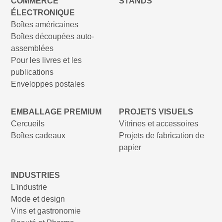
COMMERCE
STANDS
ÉLECTRONIQUE
Boîtes américaines
Boîtes découpées auto-
assemblées
Pour les livres et les
publications
Enveloppes postales
EMBALLAGE PREMIUM
PROJETS VISUELS
Cercueils
Vitrines et accessoires
Boîtes cadeaux
Projets de fabrication de
papier
INDUSTRIES
L'industrie
Mode et design
Vins et gastronomie