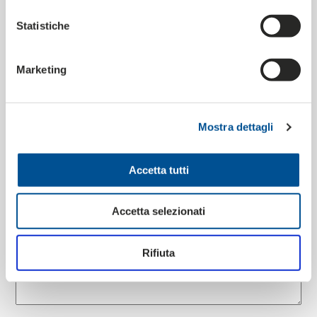
Statistiche
Marketing
Mostra dettagli
Accetta tutti
Accetta selezionati
Rifiuta