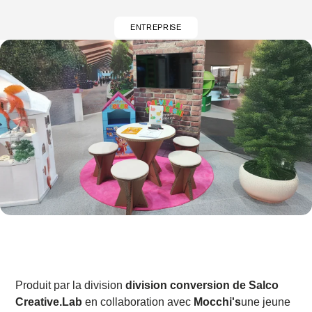
ENTREPRISE
Produit par la division
division conversion de Salco
Creative.Lab
en collaboration avec
Mocchi's
une jeune