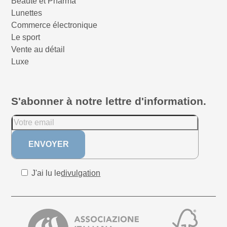
Beauté et Pharma
Lunettes
Commerce électronique
Le sport
Vente au détail
Luxe
S'abonner à notre lettre d'information.
J'ai lu le
divulgation