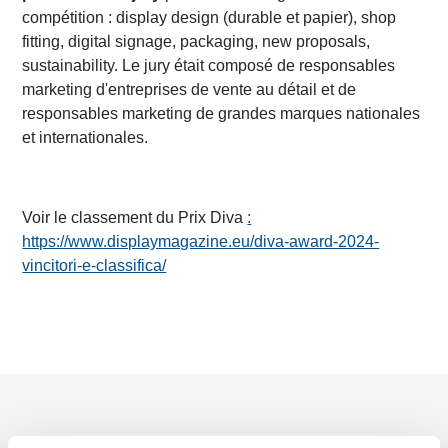
compétition : display design (durable et papier), shop
fitting, digital signage, packaging, new proposals,
sustainability. Le jury était composé de responsables
marketing d'entreprises de vente au détail et de
responsables marketing de grandes marques nationales
et internationales.
Voir le classement du Prix Diva
:
https://www.displaymagazine.eu/diva-award-2024-
vincitori-e-classifica/