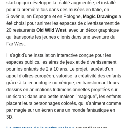
start-up qui développe la réalité augmentée, et installé
pour la première fois dans des musées en Italie, en
Slovénie, en Espagne et en Pologne,
Magic Drawings
a
été choisi pour animer les espaces de divertissement de
20 restaurants
Old Wild West
, avec un décor graphique
qui transporte les jeunes clients dans une aventure du
Far West.
Il s'agit d'une installation interactive conçue pour les
espaces publics, les aires de jeux et de divertissement
pour les enfants de 2 à 10 ans. Le projet, lauréat d'un
appel d'offres européen, valorise la créativité des enfants
grâce à la technologie numérique, en transformant leurs
dessins en animations tridimensionnelles projetées sur
un écran : dans une petite maison "magique", les enfants
placent leurs personnages colorés, qui s'animent comme
par magie sur un écran dans un monde fantastique en
3D.