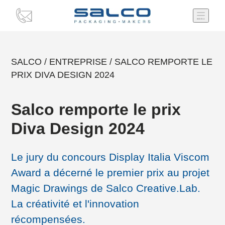
SALCO
/
ENTREPRISE
/
SALCO REMPORTE LE
PRIX DIVA DESIGN 2024
Salco remporte le prix
Diva Design 2024
Le jury du concours Display Italia Viscom
Award a décerné le premier prix au projet
Magic Drawings de Salco Creative.Lab.
La créativité et l'innovation
récompensées.