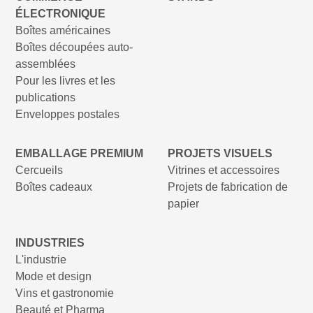
ÉLECTRONIQUE
Boîtes américaines
Boîtes découpées auto-
assemblées
Pour les livres et les
publications
Enveloppes postales
EMBALLAGE PREMIUM
PROJETS VISUELS
Cercueils
Vitrines et accessoires
Boîtes cadeaux
Projets de fabrication de
papier
INDUSTRIES
L'industrie
Mode et design
Vins et gastronomie
Beauté et Pharma