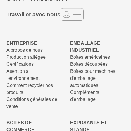
Travailler avec nous
ENTREPRISE
EMBALLAGE
A propos de nous
INDUSTRIEL
Production allégée
Boîtes américaines
Certifications
Boîtes découpées
Attention à
Boîtes pour machines
l'environnement
d'emballage
Comment recycler nos
automatiques
produits
Compléments
Conditions générales de
d'emballage
vente
BOÎTES DE
EXPOSANTS ET
COMMERCE
STANDS