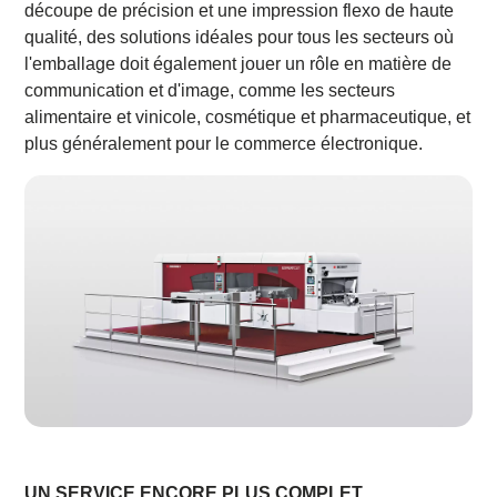
découpe de précision et une impression flexo de haute
qualité, des solutions idéales pour tous les secteurs où
l'emballage doit également jouer un rôle en matière de
communication et d'image, comme les secteurs
alimentaire et vinicole, cosmétique et pharmaceutique, et
plus généralement pour le commerce électronique.
UN SERVICE ENCORE PLUS COMPLET