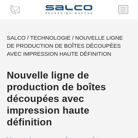
SALCO
/
TECHNOLOGIE
/
NOUVELLE LIGNE
DE PRODUCTION DE BOÎTES DÉCOUPÉES
AVEC IMPRESSION HAUTE DÉFINITION
Nouvelle ligne de
production de boîtes
découpées avec
impression haute
définition