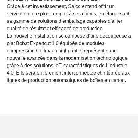
Grâce à cet investissement, Salco entend offrir un
service encore plus complet à ses clients, en élargissant
sa gamme de solutions d'emballage capables d'allier
qualité de résultat et efficacité de production.
La nouvelle installation se compose d’une découpeuse à
plat Bobst Expertcut 1.6 équipée de modules
d’impression Cellmach highprint et représente une
nouvelle avancée dans la modernisation technologique
grâce à des solutions IoT, caractéristiques de l’industrie
4.0. Elle sera entièrement interconnectée et intégrée aux
lignes de production automatiques de boîtes en carton.