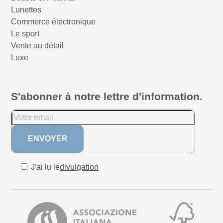
Lunettes
Commerce électronique
Le sport
Vente au détail
Luxe
S'abonner à notre lettre d'information.
J'ai lu le
divulgation