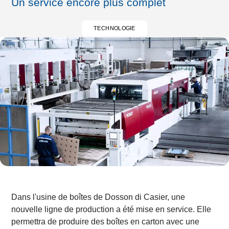
Un service encore plus complet
TECHNOLOGIE
Dans l'usine de boîtes de Dosson di Casier, une
nouvelle ligne de production a été mise en service. Elle
permettra de produire des boîtes en carton avec une